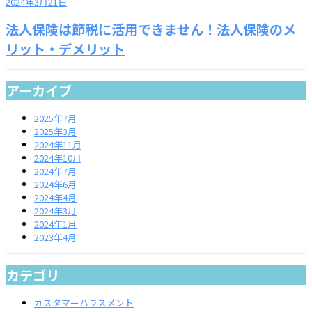
2024年3月21日
法人保険は節税に活用できません！法人保険のメ
リット・デメリット
アーカイブ
2025年7月
2025年3月
2024年11月
2024年10月
2024年7月
2024年6月
2024年4月
2024年3月
2024年1月
2023年4月
カテゴリ
カスタマーハラスメント