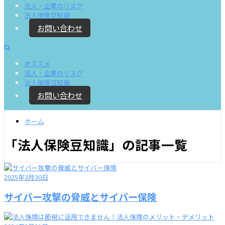
法人・企業のリスク
法人保険豆知識
お問い合わせ
オススメ
法人・企業のリスク
法人保険豆知識
お問い合わせ
ホーム
「法人保険豆知識」の記事一覧
2025年3月30日
サイバー攻撃の脅威とサイバー保険