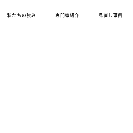
私たちの強み
専門家紹介
見直し事例