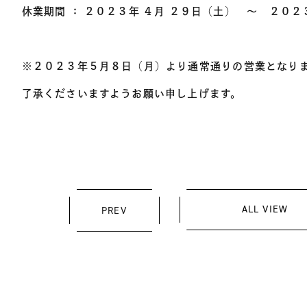
休業期間 ： ２０２３年 ４月 ２９日（土） ～ ２０２
※２０２３年５月８日（月）より通常通りの営業となりま
了承くださいますようお願い申し上げます。
ALL VIEW
PREV