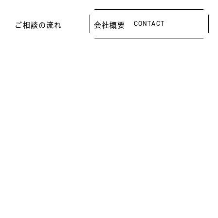
CONTACT
ご相談の流れ
会社概要