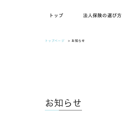
トップ
法人保険の選び方
トップページ
> お知らせ
お知らせ