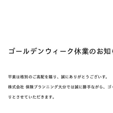
ゴールデンウィーク休業のお知
平素は格別のご高配を賜り、誠にありがとうございす。
株式会社 保険プランニング大分では誠に勝手ながら、ゴ
りとさせていただきます。