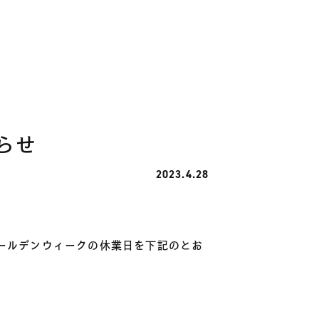
らせ
2023.4.28
ールデンウィークの休業日を下記のとお