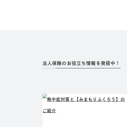
法人保険のお役立ち情報を発信中！