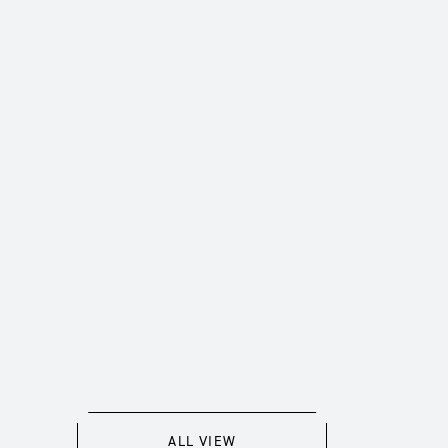
ALL VIEW