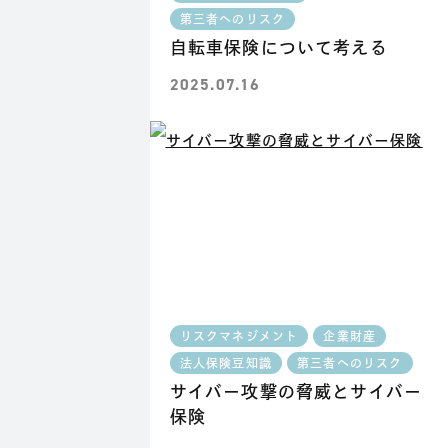
第三者へのリスク
自転車保険について考える
2025.07.16
リスクマネジメント
企業財産
法人保険豆知識
第三者へのリスク
サイバー攻撃の脅威とサイバー
保険