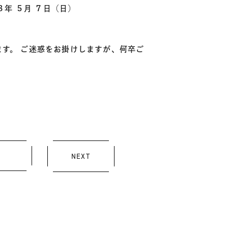
３年 ５月 ７日（日）
す。 ご迷惑をお掛けしますが、何卒ご
NEXT