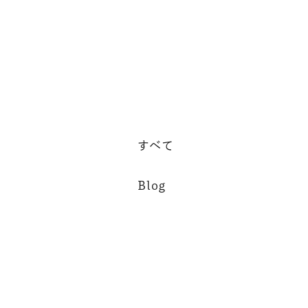
すべて
Blog