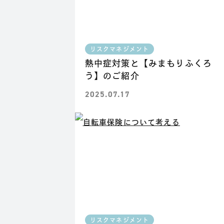
リスクマネジメント
熱中症対策と【みまもりふくろ
う】のご紹介
2025.07.17
リスクマネジメント