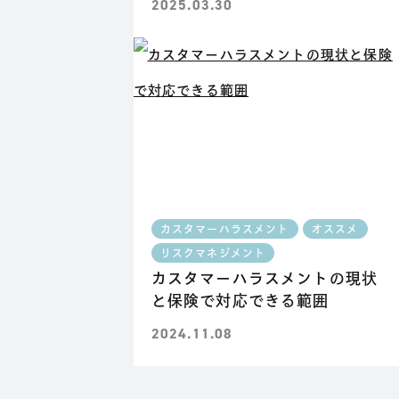
2025.03.30
カスタマーハラスメント
オススメ
リスクマネジメント
カスタマーハラスメントの現状
と保険で対応できる範囲
2024.11.08