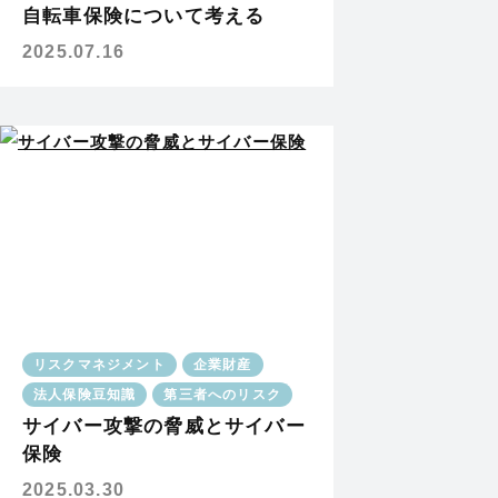
自転車保険について考える
2025.07.16
リスクマネジメント
企業財産
法人保険豆知識
第三者へのリスク
サイバー攻撃の脅威とサイバー
保険
2025.03.30