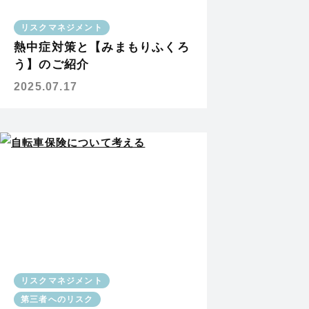
リスクマネジメント
熱中症対策と【みまもりふくろ
う】のご紹介
2025.07.17
リスクマネジメント
第三者へのリスク