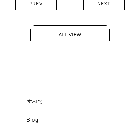
PREV
NEXT
ALL VIEW
すべて
Blog