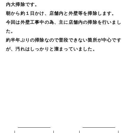
内大掃除です。
朝から約１日かけ、店舗内と外壁等を掃除します。
今回は外壁工事中の為、主に店舗内の掃除を行いまし
た。
約半年ぶりの掃除なので普段できない箇所が中心です
が、汚れはしっかりと溜まっていました。