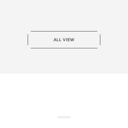
ALL VIEW
お問い合わせ