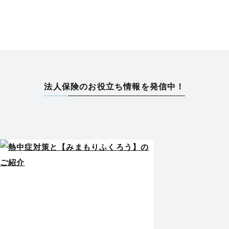
法人保険のお役立ち情報を発信中！