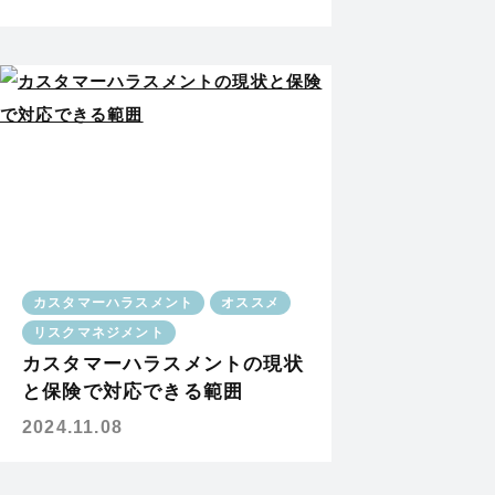
カスタマーハラスメント
オススメ
リスクマネジメント
カスタマーハラスメントの現状
と保険で対応できる範囲
2024.11.08